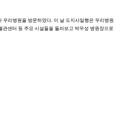
가 우리병원을 방문하였다. 이 날 도지사일행은 우리병원
심장혈관센터 등 주요 시설들을 둘러보고 박우성 병원장으로