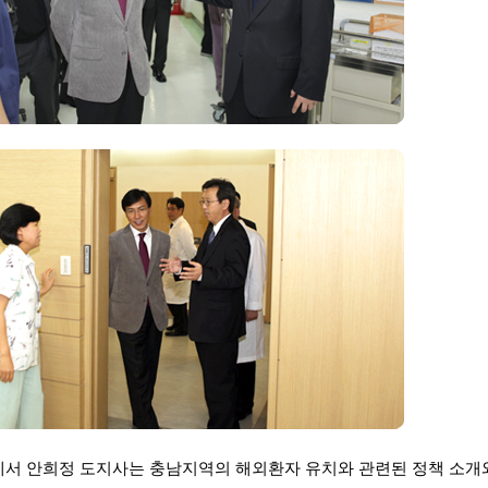
에서 안희정 도지사는 충남지역의 해외환자 유치와 관련된 정책 소개와