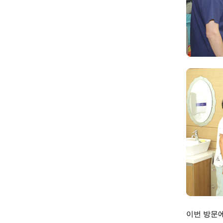
이번 방문