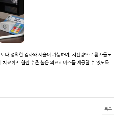
 보다 정확한 검사와 시술이 가능하며, 저선량으로 환자들도
터 치료까지 훨씬 수준 높은 의료서비스를 제공할 수 있도록
목록