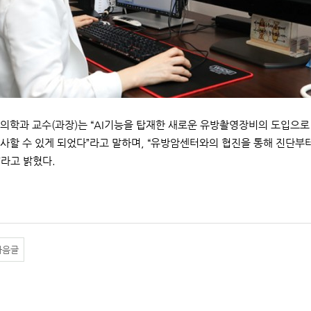
의학과 교수(과장)는 “AI기능을 탑재한 새로운 유방촬영장비의 도입으로
사할 수 있게 되었다”라고 말하며, “유방암센터와의 협진을 통해 진단부
라고 밝혔다.
다음글