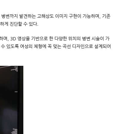
 병변까지 발견하는 고해상도 이미지 구현이 가능하며, 기존
하게 진단할 수 있다.
며, 3D 영상을 기반으로 한 다양한 위치의 병변 시술이 가
 수 있도록 여성의 체형에 꼭 맞는 곡선 디자인으로 설계되어