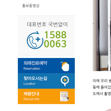
홍보동영상
대표번호 국번없이
이에 우리 병
동에 들어갔
도에서 촬영