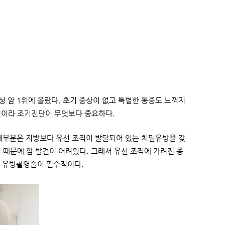
성 암 1위에 올랐다. 초기 증상이 없고 특별한 통증도 느껴지
편이라 조기진단이 무엇보다 중요하다.
 대부분은 지방보다 유선 조직이 발달되어 있는 치밀유방을 갖
 때문에 암 발견이 어려웠다. 그래서 유선 조직에 가려진 종
한 유방촬영술이 필수적이다.