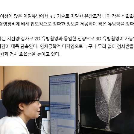
여성에 많은 치밀유방에서 3D 기술로 치밀한 유방조직 내의 작은 석회화
방촬영장비에 비해 압도적으로 정확한 정보를 제공하여 작은 유방암을 정확
화된 저선량 검사로 2D 유방촬영과 동일한 선량으로 3D 유방촬영이 가능하
시간이 대폭 단축된다. 인체공학적 디자인으로 누구나 무리 없이 검사받을
함과 검사 효율성을 높이고 있다.