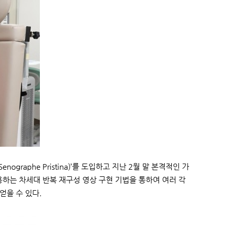
raphe Pristina)’를 도입하고 지난 2월 말 본격적인 가
용하는 차세대 반복 재구성 영상 구현 기법을 통하여 여러 각
얻을 수 있다.