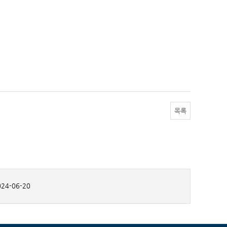
목록
24-06-20