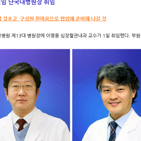
신임 단국대병원장 취임
 갖추고, 구성원 한마음으로 협업해 준비해 나갈 것
원 제13대 병원장에 이명용 심장혈관내과 교수가 1일 취임했다. 부원