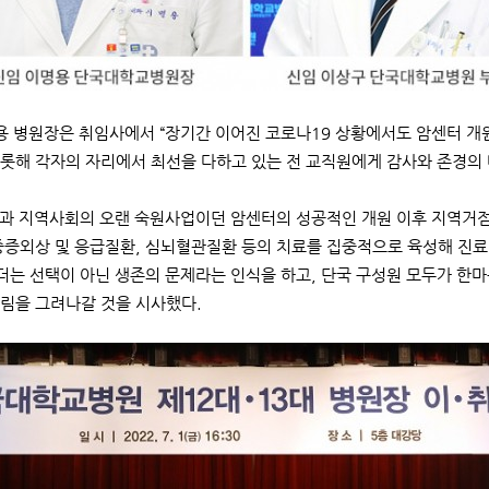
 병원장은 취임사에서 “장기간 이어진 코로나19 상황에서도 암센터 개
롯해 각자의 자리에서 최선을 다하고 있는 전 교직원에게 감사와 존경의 
과 지역사회의 오랜 숙원사업이던 암센터의 성공적인 개원 이후 지역거점
중증외상 및 응급질환, 심뇌혈관질환 등의 치료를 집중적으로 육성해 진료
“더는 선택이 아닌 생존의 문제라는 인식을 하고, 단국 구성원 모두가 한
림을 그려나갈 것을 시사했다.