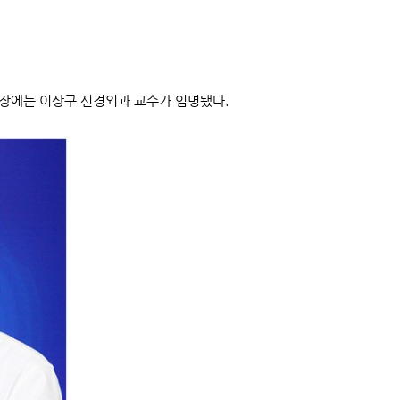
장에는 이상구 신경외과 교수가 임명됐다.