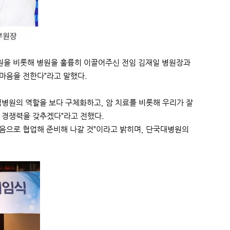
원을 비롯해 병원을 훌륭히 이끌어주신 전임 김재일 병원장과
마음을 전한다”라고 말했다.
병원의 역할을 보다 구체화하고, 암 치료를 비롯해 우리가 잘
 경쟁력을 갖추겠다”라고 전했다.
마음으로 협업해 준비해 나갈 것”이라고 밝히며, 단국대병원의