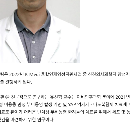
팀은 2022년 K-Medi 융합인재양성지원사업 중 신진의사과학자 양성지
를 진행하게 된다.
환)을 전문적으로 연구하는 유신혁 교수는 이비인후과학 분야에 2021년
치성 비용종 만성 부비동염 발생 기전 및 YAP 억제제 - 나노복합체 치료제
치료로 완치가 어려운 난치성 부비동염 환자들의 치료를 위해서 세포 및 
근간을 마련하기 위한 연구이다.