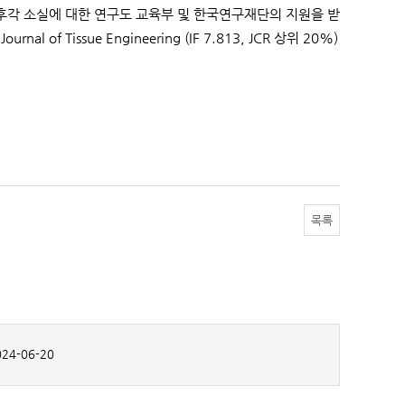
후각 소실에 대한 연구도 교육부 및 한국연구재단의 지원을 받
f Tissue Engineering (IF 7.813, JCR 상위 20%)
목록
24-06-20