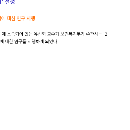
' 선정
법에 대한 연구 시행
ptics) 에 소속되어 있는 유신혁 교수가 보건복지부가 주관하는 '2
법에 대한 연구를 시행하게 되었다.