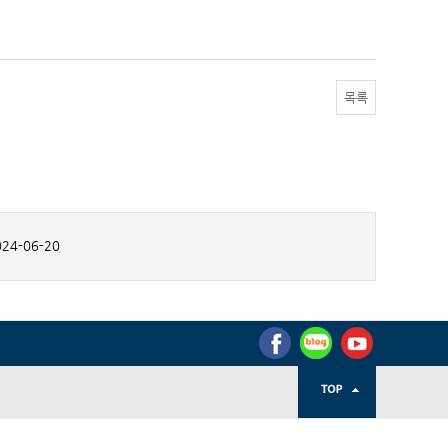
목록
24-06-20