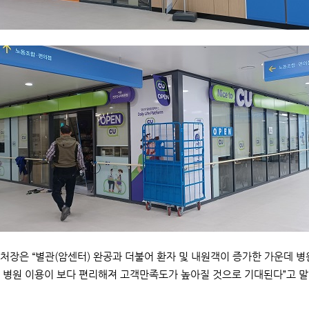
처장은 “별관(암센터) 완공과 더불어 환자 및 내원객이 증가한 가운데 병
 병원 이용이 보다 편리해져 고객만족도가 높아질 것으로 기대된다”고 