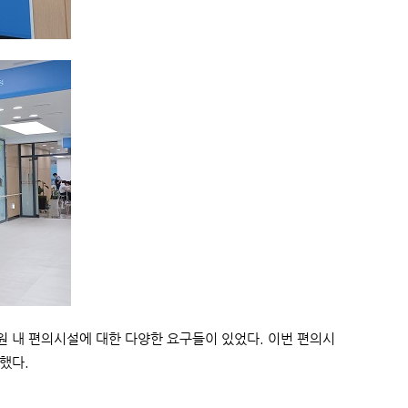
원 내 편의시설에 대한 다양한 요구들이 있었다. 이번 편의시
말했다.