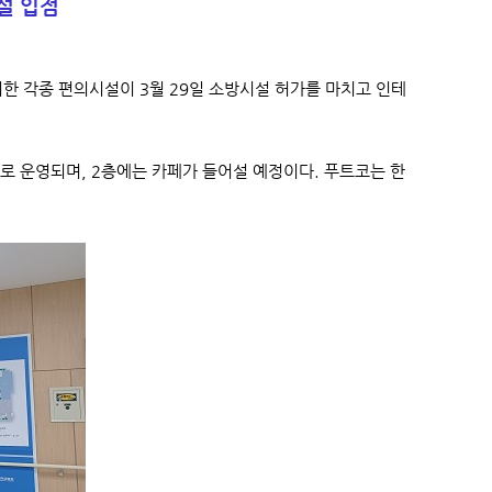
설 입점
위한 각종 편의시설이 3월 29일 소방시설 허가를 마치고 인테
로 운영되며, 2층에는 카페가 들어설 예정이다. 푸트코는 한