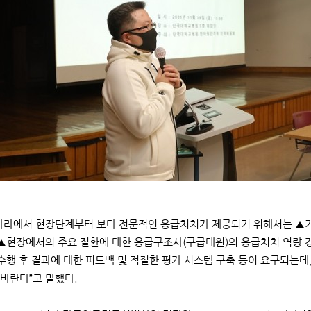
나라에서 현장단계부터 보다 전문적인 응급처치가 제공되기 위해서는 ▲기존
 ▲현장에서의 주요 질환에 대한 응급구조사(구급대원)의 응급처치 역량 
▲수행 후 결과에 대한 피드백 및 적절한 평가 시스템 구축 등이 요구되는데
바란다”고 말했다.