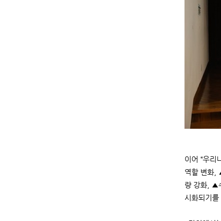
이어 “우리
역할 변화,
량 강화, 
시화되기를 