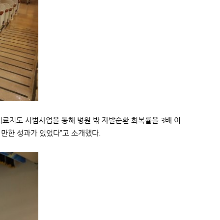
지도 시범사업을 통해 병원 밖 자발순환 회복률을 3배 이
 만한 성과가 있었다”고 소개했다.