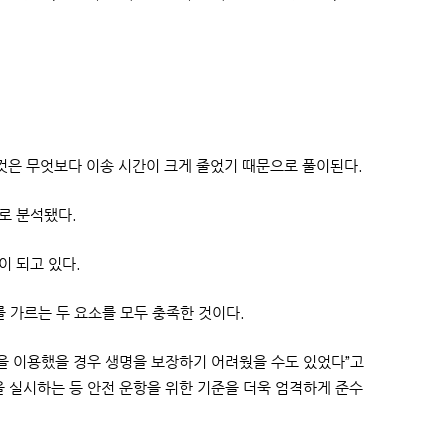
것은 무엇보다 이송 시간이 크게 줄었기 때문으로 풀이된다.
로 분석됐다.
이 되고 있다.
를 가르는 두 요소를 모두 충족한 것이다.
을 이용했을 경우 생명을 보장하기 어려웠을 수도 있었다”고
 실시하는 등 안전 운항을 위한 기준을 더욱 엄격하게 준수