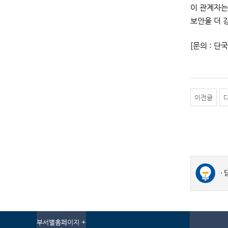
이 관계자는
보안을 더 
[문의 : 단국
이전글
부서별홈페이지 +