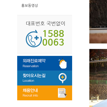
홍보동영상
대표번호 국번없이