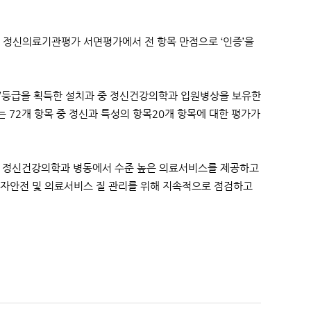
 정신의료기관평가 서면평가에서 전 항목 만점으로 ‘인증’을
인증’등급을 획득한 설치과 중 정신건강의학과 입원병상을 보유한
 72개 항목 중 정신과 특성의 항목20개 항목에 대한 평가가
 정신건강의학과 병동에서 수준 높은 의료서비스를 제공하고
환자안전 및 의료서비스 질 관리를 위해 지속적으로 점검하고