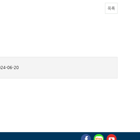
목록
24-06-20