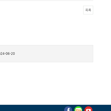
목록
24-06-20