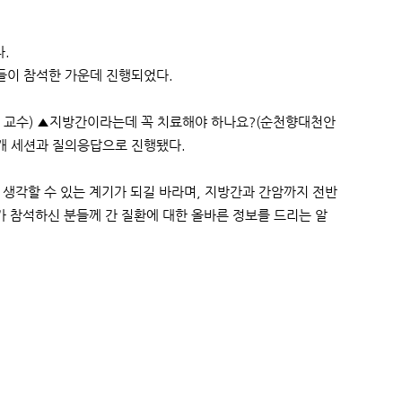
다.
들이 참석한 가운데 진행되었다.
과 교수) ▲지방간이라는데 꼭 치료해야 하나요?(순천향대천안
3개 세션과 질의응답으로 진행됐다.
 생각할 수 있는 계기가 되길 바라며, 지방간과 간암까지 전반
가 참석하신 분들께 간 질환에 대한 올바른 정보를 드리는 알