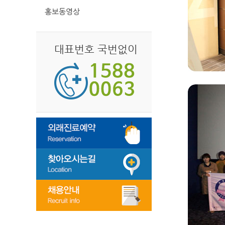
홍보동영상
대표번호 국번없이