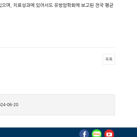
 있으며, 치료성과에 있어서도 유방암학회에 보고된 전국 평균
목록
24-06-20