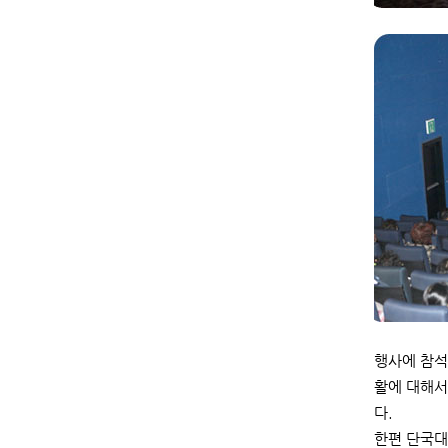
행사에 참석
활에 대해서
다.
한편 단국대