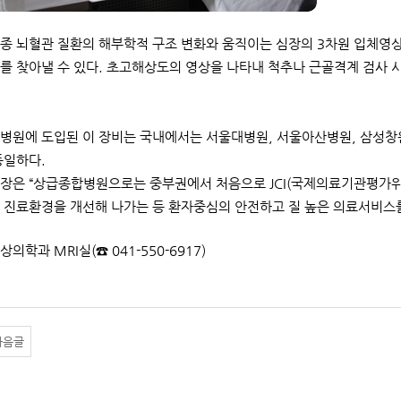
종 뇌혈관 질환의 해부학적 구조 변화와 움직이는 심장의 3차원 입체영
를 찾아낼 수 있다. 초고해상도의 영상을 나타내 척추나 근골격계 검사 시
병원에 도입된 이 장비는 국내에서는 서울대병원, 서울아산병원, 삼성창
동일하다.
장은 “상급종합병원으로는 중부권에서 처음으로 JCI(국제의료기관평가
 진료환경을 개선해 나가는 등 환자중심의 안전하고 질 높은 의료서비스
상의학과 MRI실(☎ 041-550-6917)
다음글