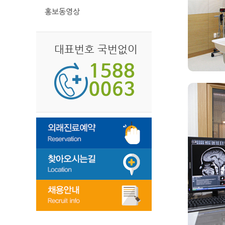
홍보동영상
대표번호 국번없이