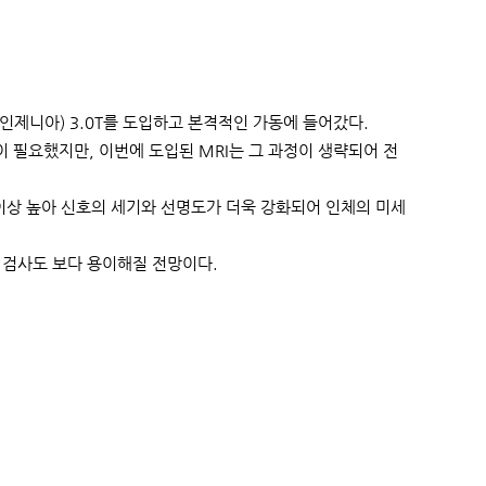
립스 인제니아) 3.0T를 도입하고 본격적인 가동에 들어갔다.
 필요했지만, 이번에 도입된 MRI는 그 과정이 생략되어 전
2배 이상 높아 신호의 세기와 선명도가 더욱 강화되어 인체의 미세
 검사도 보다 용이해질 전망이다.