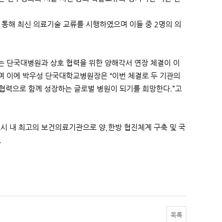
통해 최신 의료기술 교류를 시행하였으며 이들 중 2명의 의
는 단국대병원과 상호 협력을 위한 양해각서 연장 체결이 이
으며 이에 박우성 단국대학교병원장은 “이번 체결로 두 기관의
 협력으로 함께 성장하는 글로벌 병원이 되기를 희망한다.”고
도시 내 최고의 보건의료기관으로 양,한방 협진체계 구축 및 국
.
목록