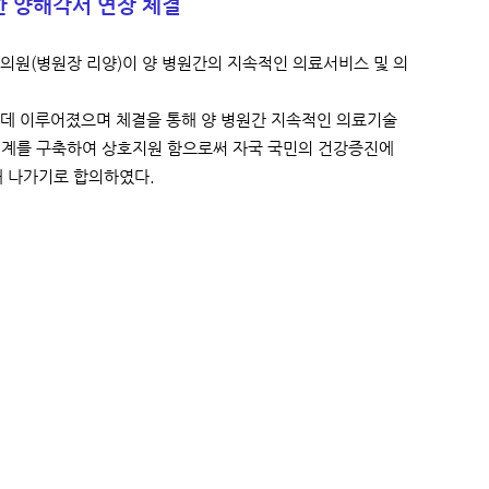
 양해각서 연장 체결
의원(병원장 리양)이 양 병원간의 지속적인 의료서비스 및 의
가운데 이루어졌으며 체결을 통해 양 병원간 지속적인 의료기술
력체계를 구축하여 상호지원 함으로써 자국 국민의 건강증진에
해 나가기로 합의하였다.