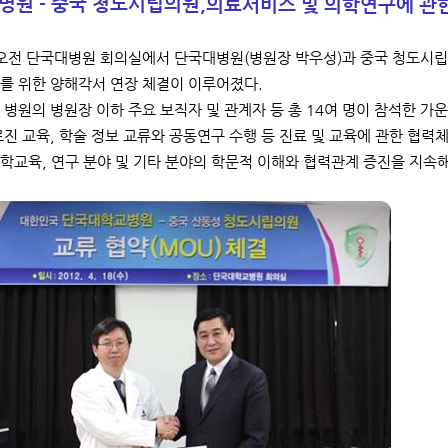
병원 - 중국 청도시립의원,
의료서비스 및 의학연구에 관한
 오전 단국대병원 회의실에서 단국대병원(병원장 박우성)과 중국 청도시립
를 위한 양해각서 연장 체결이 이루어졌다.
 병원의 병원장 이하 주요 보직자 및 관계자 등 총 14여 명이 참석한 
료진 교육, 학술 정보 교류와 공동연구 수행 등 진료 및 교육에 관한 협
학교육, 연구 분야 및 기타 분야의 학문적 이해와 협력관계 증진을 지속