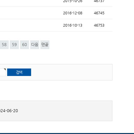
2015-10-26
46737
2016-12-08
46745
2016-10-13
46753
58
59
60
다음
맨끝
24-06-20