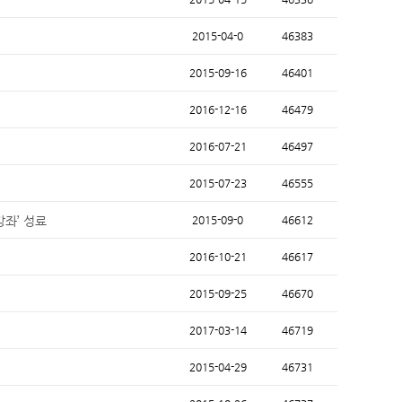
2015-04-0
46383
2015-09-16
46401
2016-12-16
46479
2016-07-21
46497
2015-07-23
46555
좌’ 성료
2015-09-0
46612
2016-10-21
46617
2015-09-25
46670
2017-03-14
46719
2015-04-29
46731