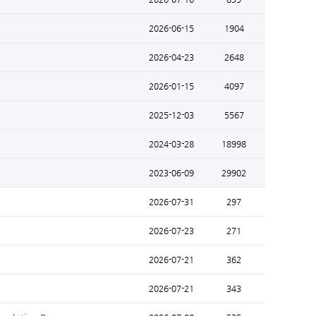
2026-06-15
1904
2026-04-23
2648
2026-01-15
4097
2025-12-03
5567
2024-03-28
18998
2023-06-09
29902
2026-07-31
297
2026-07-23
271
2026-07-21
362
2026-07-21
343