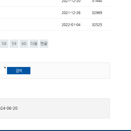
2021-12-20
31440
2021-12-26
32969
2022-01-04
32525
58
59
60
다음
맨끝
24-06-20