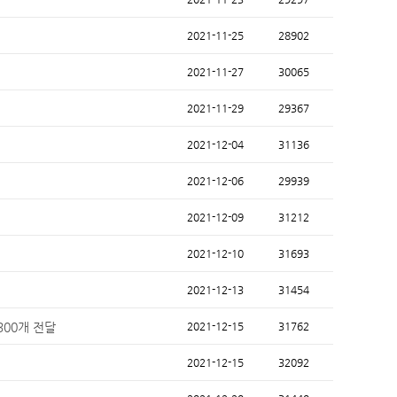
2021-11-25
28902
2021-11-27
30065
2021-11-29
29367
2021-12-04
31136
2021-12-06
29939
2021-12-09
31212
2021-12-10
31693
2021-12-13
31454
300개 전달
2021-12-15
31762
2021-12-15
32092