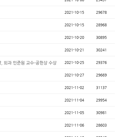
2021-10-15
29678
2021-10-15
28968
2021-10-20
30895
2021-10-21
30241
, 외과 민준원 교수-공헌상 수상
2021-10-25
29376
2021-10-27
29669
2021-11-02
31137
2021-11-04
29954
2021-11-05
30981
2021-11-06
28603