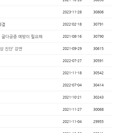
2023-11-28
30806
체결
2022-02-18
30791
 골다공증 예방이 필요해
2021-08-16
30790
상 진단’ 강연
2021-09-29
30615
2022-07-27
30591
2021-11-18
30542
2022-07-04
30414
2021-10-21
30243
2021-11-27
30068
2021-11-04
29955