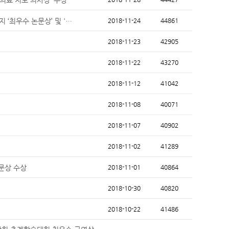
 ‘최우수 논문상’ 및 '…
2018-11-24
44861
2018-11-23
42905
2018-11-22
43270
2018-11-12
41042
2018-11-08
40071
2018-11-07
40902
2018-11-02
41289
문상 수상
2018-11-01
40864
2018-10-30
40820
2018-10-22
41486