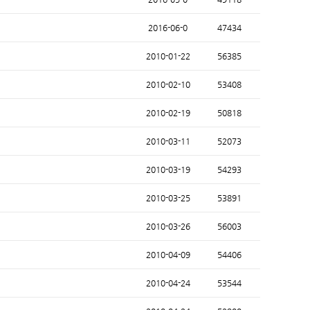
2016-06-0
47434
2010-01-22
56385
2010-02-10
53408
2010-02-19
50818
2010-03-11
52073
2010-03-19
54293
2010-03-25
53891
2010-03-26
56003
2010-04-09
54406
2010-04-24
53544