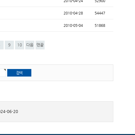
2010-04-24
52900
2010-04-28
54447
2010-05-04
51868
8
9
10
다음
맨끝
24-06-20