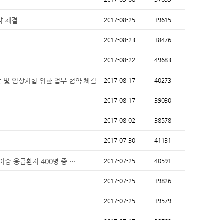
약 체결
2017-08-25
39615
2017-08-23
38476
2017-08-22
49683
및 임상시험 위한 업무 협약 체결
2017-08-17
40273
2017-08-17
39030
2017-08-02
38578
2017-07-30
41131
이송 응급환자 400명 중 …
2017-07-25
40591
2017-07-25
39826
2017-07-25
39579