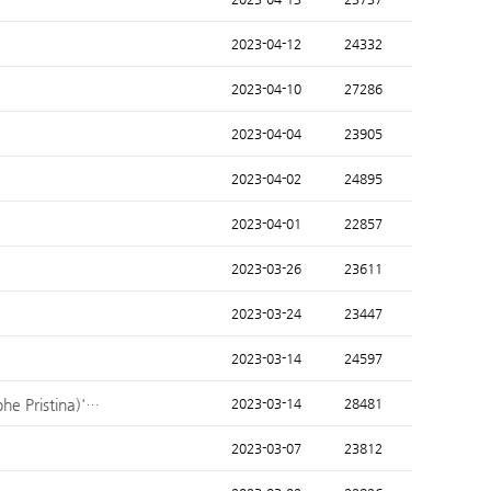
2023-04-12
24332
2023-04-10
27286
2023-04-04
23905
2023-04-02
24895
2023-04-01
22857
2023-03-26
23611
2023-03-24
23447
2023-03-14
24597
ristina)'…
2023-03-14
28481
2023-03-07
23812