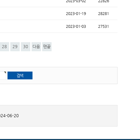
2023-03-02
22826
2023-01-19
28281
2023-01-03
27531
28
29
30
다음
맨끝
24-06-20