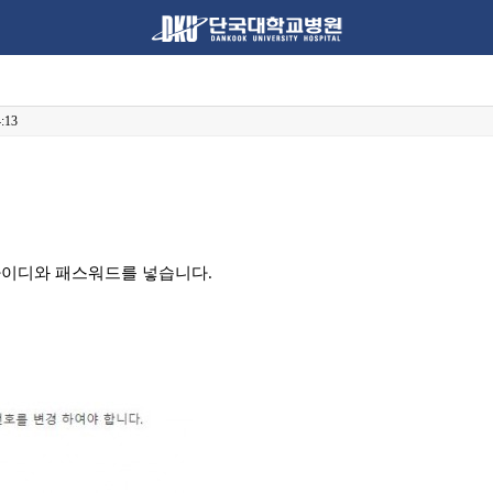
4:13
아이디와 패스워드를 넣습니다.