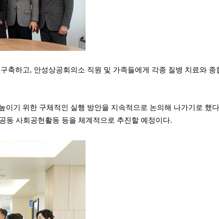
 구축하고, 안성상공회의소 직원 및 가족들에게 각종 질병 치료와 
높이기 위한 구체적인 실행 방안을 지속적으로 논의해 나가기로 했다.
한 공동 사회공헌활동 등을 체계적으로 추진할 예정이다.