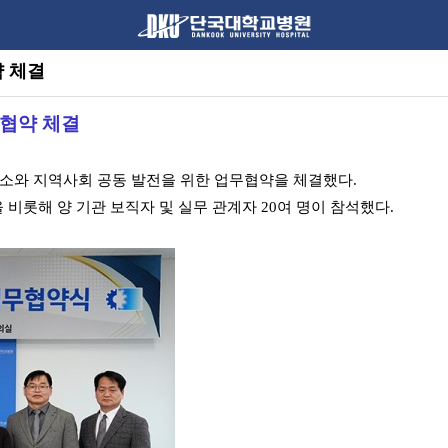
 체결
협약 체결
의소와 지역사회 공동 발전을 위한 업무협약을 체결했다.
롯해 양 기관 보직자 및 실무 관계자 20여 명이 참석했다.