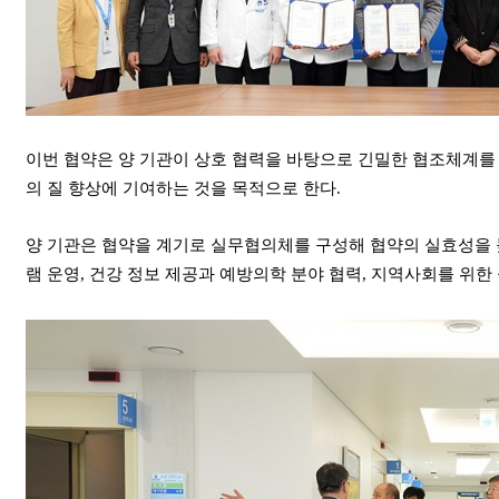
이번 협약은 양 기관이 상호 협력을 바탕으로 긴밀한 협조체계를
의 질 향상에 기여하는 것을 목적으로 한다.
양 기관은 협약을 계기로 실무협의체를 구성해 협약의 실효성을 
램 운영, 건강 정보 제공과 예방의학 분야 협력, 지역사회를 위