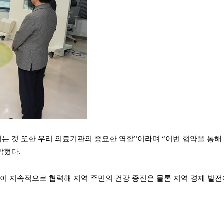
지는 것 또한 우리 의료기관의 중요한 역할”이라며 “이번 협약을 
밝혔다.
이 지속적으로 협력해 지역 주민의 건강 증진은 물론 지역 경제 발전