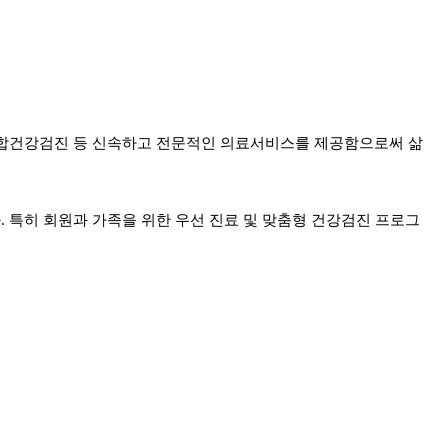
종합건강검진 등 신속하고 전문적인 의료서비스를 제공함으로써 삶
 특히 회원과 가족을 위한 우선 진료 및 맞춤형 건강검진 프로그