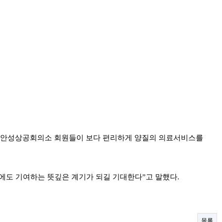
통해 안성상공회의소 회원들이 보다 편리하게 양질의 의료서비스를
에도 기여하는 뜻깊은 계기가 되길 기대한다”고 말했다.
목록