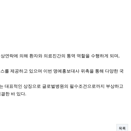
비상연락에 의해 환자와 의료진간의 통역 역할을 수행하게 되며,
비스를 제공하고 있으며 이번 명예홍보대사 위촉을 통해 다양한 국
내는 대표적인 상징으로 글로벌병원의 필수조건으로까지 부상하고
결한 바 있다.
목록