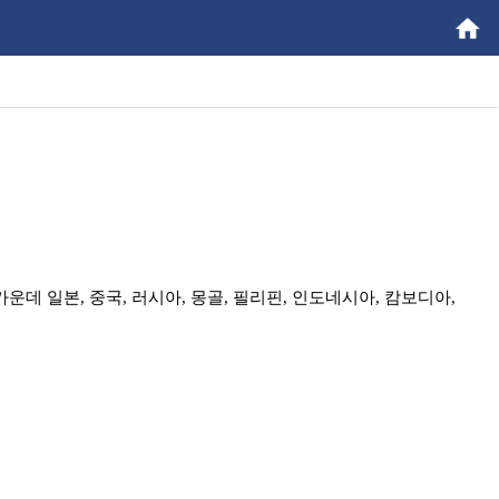
 일본, 중국, 러시아, 몽골, 필리핀, 인도네시아, 캄보디아,