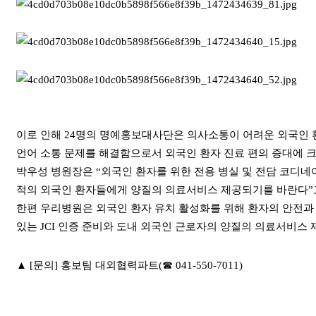
이로 인해 24명의 명예홍보대사단은 의사소통이 어려운 외국인 
언어 소통 문제를 해결함으로서 외국인 환자 진료 편의 증대에 
박우성 병원장은 “외국인 환자를 위한 전용 병실 및 전담 코디
적의 외국인 환자들에게 양질의 의료서비스 제공되기를 바란다”
한편 우리병원은 외국인 환자 유치 활성화를 위해 환자의 안전
있는 JCI 인증 준비와 도내 외국인 근로자의 양질의 의료서비
▲ [문의] 홍보팀 대외협력파트(☎ 041-550-7011)