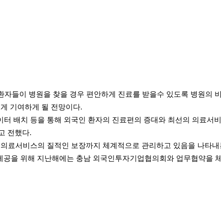
환자들이 병원을 찾을 경우 편안하게 진료를 받을수 있도록 병원의 
크게 기여하게 될 전망이다.
네이터 배치 등을 통해 외국인 환자의 진료편의 증대와 최선의 의료서
고 전했다.
과 의료서비스의 질적인 보장까지 체계적으로 관리하고 있음을 나타
스 제공을 위해 지난해에는 충남 외국인투자기업협의회와 업무협약을 체