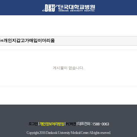
게시물이 없습니다.
|
|
| 대표전화 :
로그인
개인정보처리방침
PC버전
1588 - 0063
Copyright 2016 Dankook University Medical Center. All rights reserved.