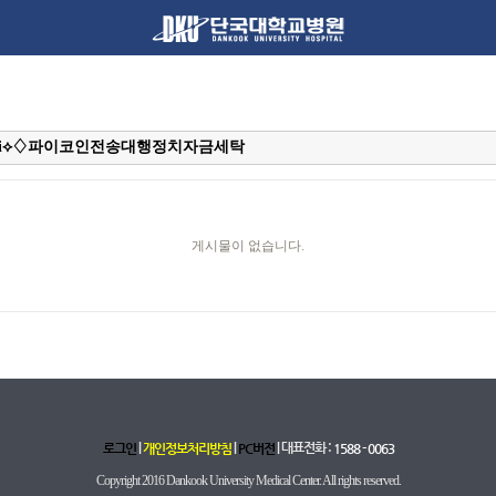
게시물이 없습니다.
|
|
| 대표전화 :
로그인
개인정보처리방침
PC버전
1588 - 0063
Copyright 2016 Dankook University Medical Center. All rights reserved.