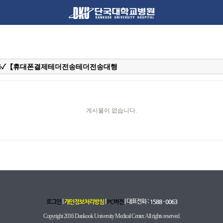
게시물이 없습니다.
|
|
| 대표전화 :
로그인
개인정보처리방침
PC버전
1588 - 0063
Copyright 2016 Dankook University Medical Center. All rights reserved.