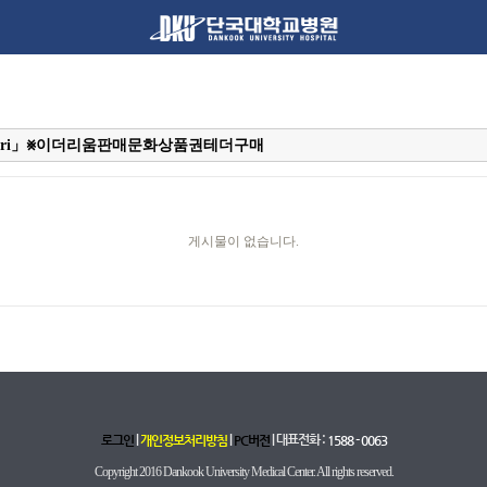
게시물이 없습니다.
|
|
| 대표전화 :
로그인
개인정보처리방침
PC버전
1588 - 0063
Copyright 2016 Dankook University Medical Center. All rights reserved.