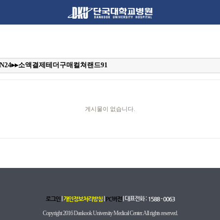
게시물이 없습니다.
|
|
| 대표전화 :
로그인
개인정보처리방침
PC버전
1588 - 0063
Copyright 2016 Dankook University Medical Center. All rights reserved.