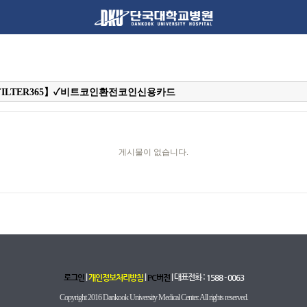
게시물이 없습니다.
|
|
| 대표전화 :
로그인
개인정보처리방침
PC버전
1588 - 0063
Copyright 2016 Dankook University Medical Center. All rights reserved.