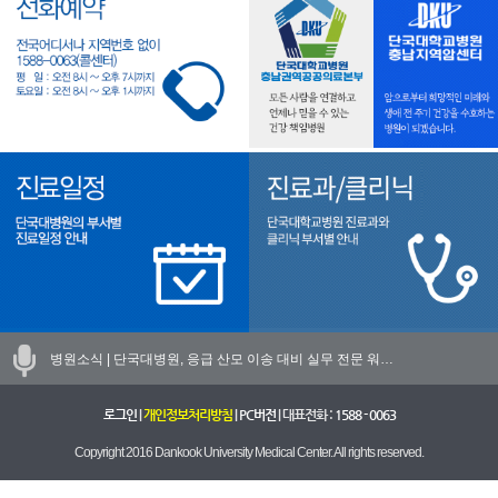
병원소식 |
단국대병원, 응급 산모 이송 대비 실무 전문 워…
로그인
|
개인정보처리방침
|
PC버전
| 대표전화 :
1588 - 0063
Copyright 2016 Dankook University Medical Center. All rights reserved.