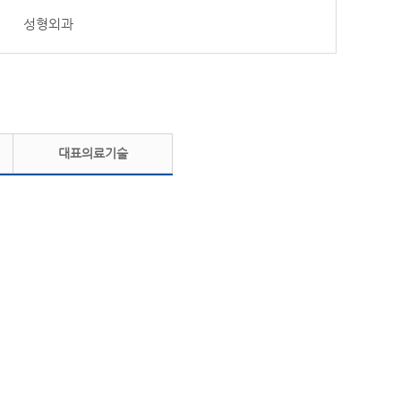
성형외과
대표의료기술