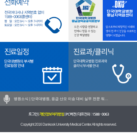
병원소식 |
단국대병원, 응급 산모 이송 대비 실무 전문 워…
로그인
|
개인정보처리방침
|
PC버전
| 대표전화 :
1588 - 0063
Copyright 2016 Dankook University Medical Center. All rights reserved.