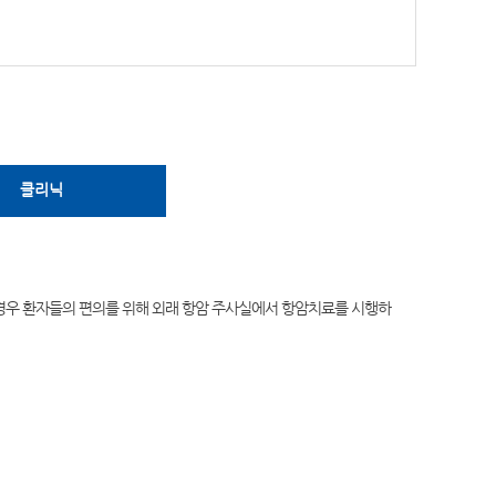
클리닉
 경우 환자들의 편의를 위해 외래 항암 주사실에서 항암치료를 시행하