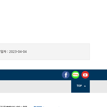
일자 :
2023-04-04