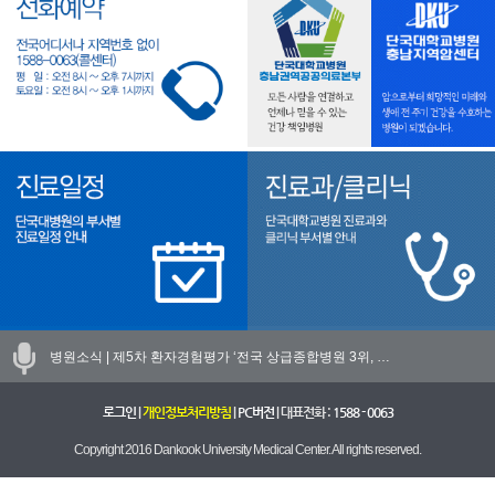
병원소식 |
제5차 환자경험평가 ‘전국 상급종합병원 3위, …
로그인
|
개인정보처리방침
|
PC버전
| 대표전화 :
1588 - 0063
Copyright 2016 Dankook University Medical Center. All rights reserved.