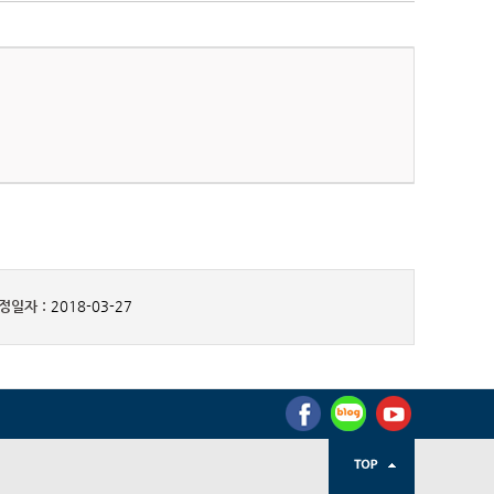
정일자 :
2018-03-27