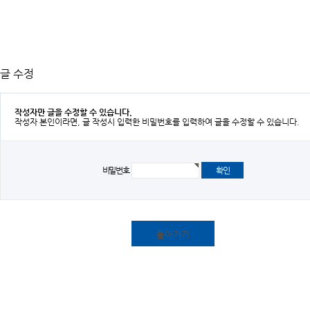
글 수정
작성자만 글을 수정할 수 있습니다.
작성자 본인이라면, 글 작성시 입력한 비밀번호를 입력하여 글을 수정할 수 있습니다.
비밀번호
돌아가기