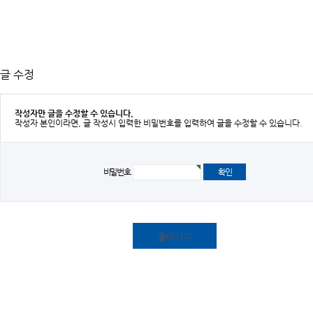
글 수정
작성자만 글을 수정할 수 있습니다.
작성자 본인이라면, 글 작성시 입력한 비밀번호를 입력하여 글을 수정할 수 있습니다.
비밀번호
돌아가기