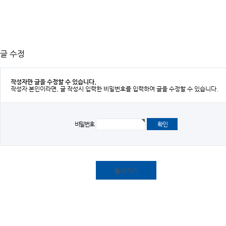
글 수정
작성자만 글을 수정할 수 있습니다.
작성자 본인이라면, 글 작성시 입력한 비밀번호를 입력하여 글을 수정할 수 있습니다.
비밀번호
돌아가기