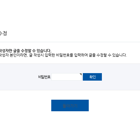
수정
작성자만 글을 수정할 수 있습니다.
작성자 본인이라면, 글 작성시 입력한 비밀번호를 입력하여 글을 수정할 수 있습니다.
비밀번호
돌아가기