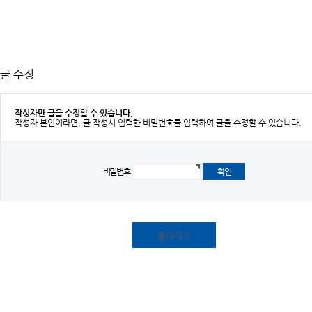
글 수정
작성자만 글을 수정할 수 있습니다.
작성자 본인이라면, 글 작성시 입력한 비밀번호를 입력하여 글을 수정할 수 있습니다.
비밀번호
돌아가기