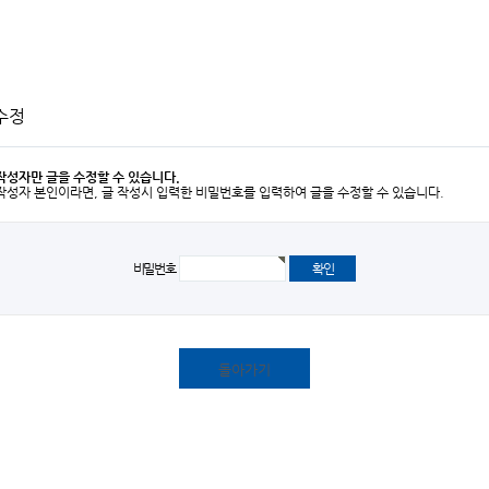
수정
작성자만 글을 수정할 수 있습니다.
작성자 본인이라면, 글 작성시 입력한 비밀번호를 입력하여 글을 수정할 수 있습니다.
비밀번호
돌아가기