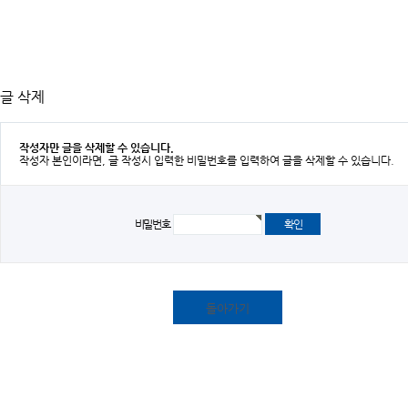
글 삭제
작성자만 글을 삭제할 수 있습니다.
작성자 본인이라면, 글 작성시 입력한 비밀번호를 입력하여 글을 삭제할 수 있습니다.
비밀번호
돌아가기