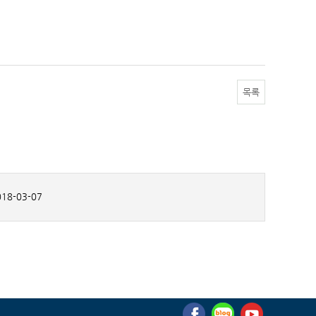
목록
18-03-07