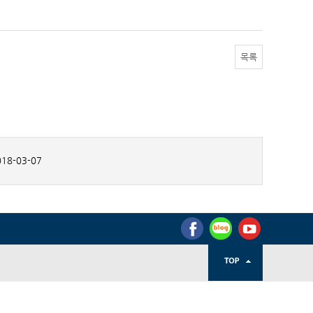
목록
18-03-07