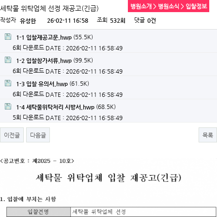
병원소개 > 병원소식 > 입찰정보
세탁물 위탁업체 선정 재공고(긴급)
작성자
조회
댓글
26-02-11 16:58
532회
0건
유성한
(55.5K)
1-1 입찰재공고문.hwp
6회 다운로드
DATE : 2026-02-11 16:58:49
(99.5K)
1-2 입찰참가서류.hwp
6회 다운로드
DATE : 2026-02-11 16:58:49
(61.5K)
1-3 입찰 유의서.hwp
6회 다운로드
DATE : 2026-02-11 16:58:49
(68.5K)
1-4 세탁물위탁처리 시방서.hwp
5회 다운로드
DATE : 2026-02-11 16:58:49
이전글
다음글
목록