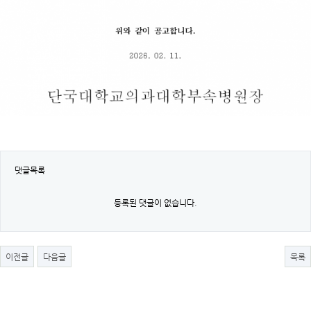
댓글목록
등록된 댓글이 없습니다.
이전글
다음글
목록