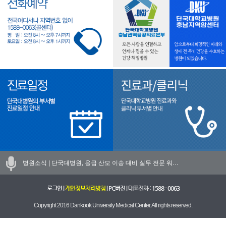
병원소식 |
단국대병원, 응급 산모 이송 대비 실무 전문 워…
로그인
|
개인정보처리방침
|
PC버전
| 대표전화 :
1588 - 0063
Copyright 2016 Dankook University Medical Center. All rights reserved.