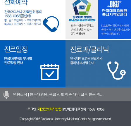
병원소식 |
단국대병원, 응급 산모 이송 대비 실무 전문 워…
로그인
|
개인정보처리방침
|
PC버전
| 대표전화 :
1588 - 0063
Copyright 2016 Dankook University Medical Center. All rights reserved.