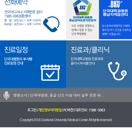
병원소식 |
단국대병원, 응급 산모 이송 대비 실무 전문 워…
로그인
|
개인정보처리방침
|
PC버전
| 대표전화 :
1588 - 0063
Copyright 2016 Dankook University Medical Center. All rights reserved.