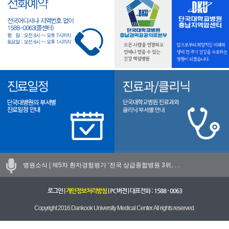
병원소식 |
제5차 환자경험평가 ‘전국 상급종합병원 3위, …
로그인
|
개인정보처리방침
|
PC버전
| 대표전화 :
1588 - 0063
Copyright 2016 Dankook University Medical Center. All rights reserved.